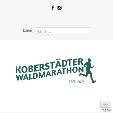
Suchen