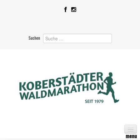
Suchen