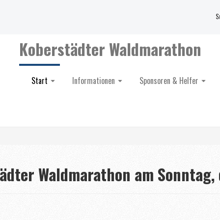
S
Koberstädter Waldmarathon
Start
Informationen
Sponsoren & Helfer
ädter Waldmarathon am Sonntag, 