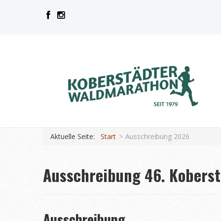
Aktuelle Seite:
Start
Ausschreibung 2026
Ausschreibung 46. Koberst
Ausschreibung