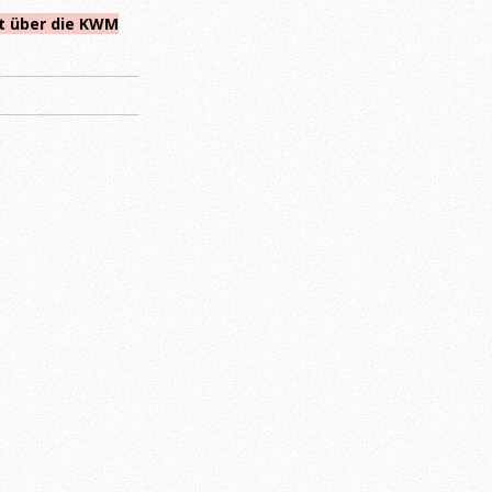
t über die KWM